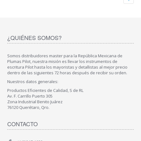
¿QUIÉNES SOMOS?
Somos distribuidores master para la República Mexicana de
Plumas Pilot, nuestra misión es llevar los instrumentos de
escritura Pilot hasta los mayoristas y detallistas al mejor precio
dentro de las siguientes 72 horas después de recibir su orden.
Nuestros datos generales:
Productos Eficientes de Calidad, S de RL
Av. F. Carrillo Puerto 305
Zona Industrial Benito Juárez
76120 Querétaro, Qro.
CONTACTO