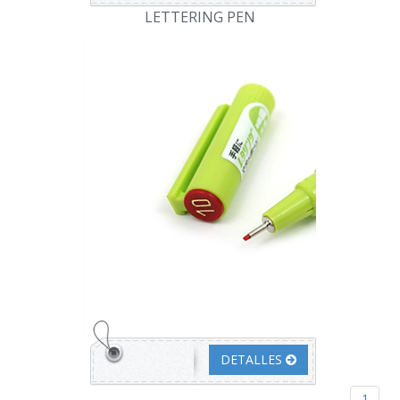
LETTERING PEN
DETALLES
1