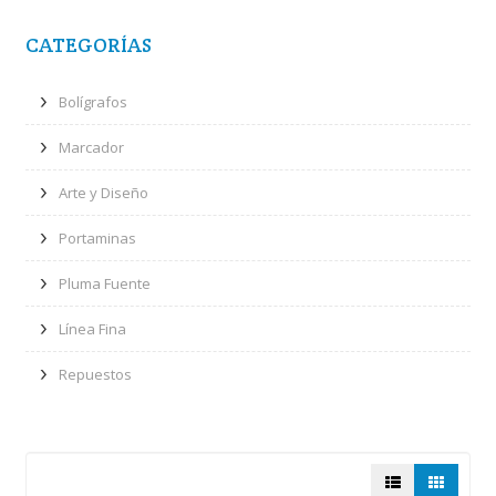
CATEGORÍAS
Bolígrafos
Marcador
Arte y Diseño
Portaminas
Pluma Fuente
Línea Fina
Repuestos