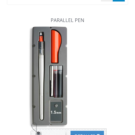
PARALLEL PEN