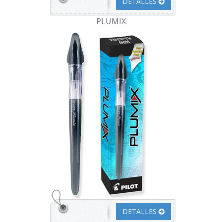
DETALLES
PLUMIX
DETALLES