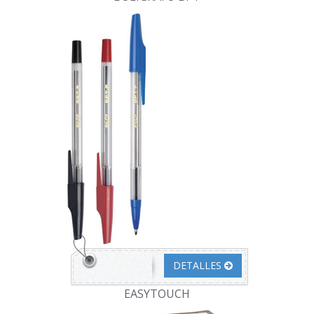
DETALLES
EASYTOUCH