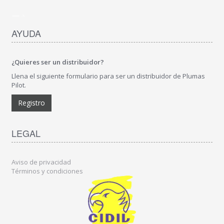
AYUDA
¿Quieres ser un distribuidor?
Llena el siguiente formulario para ser un distribuidor de Plumas
Pilot.
Registro
LEGAL
Aviso de privacidad
Términos y condiciones