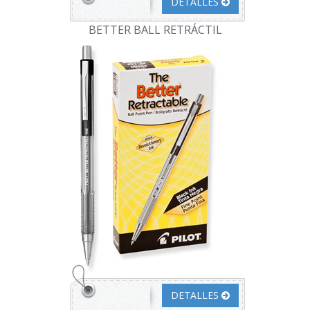
DETALLES
BETTER BALL RETRÁCTIL
DETALLES