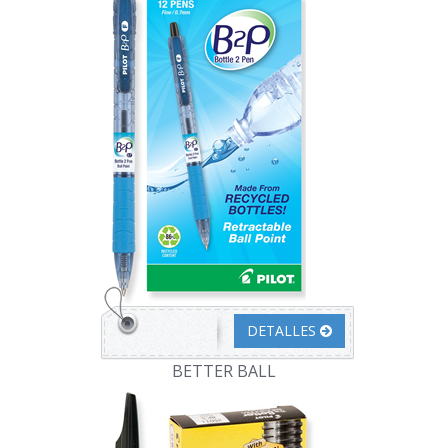
DETALLES
BETTER BALL