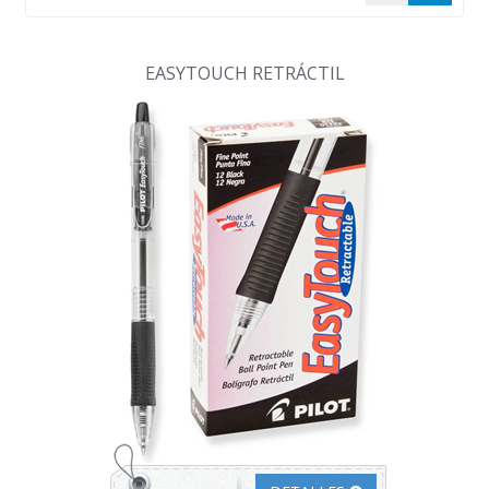
EASYTOUCH RETRÁCTIL