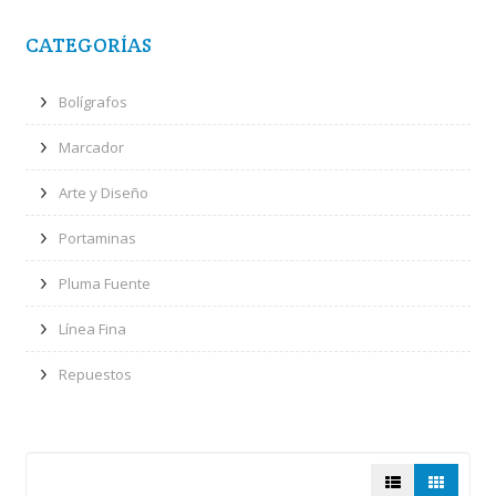
CATEGORÍAS
Bolígrafos
Marcador
Arte y Diseño
Portaminas
Pluma Fuente
Línea Fina
Repuestos