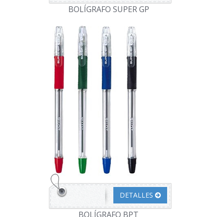
BOLÍGRAFO SUPER GP
DETALLES
BOLÍGRAFO BPT