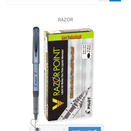
RAZOR