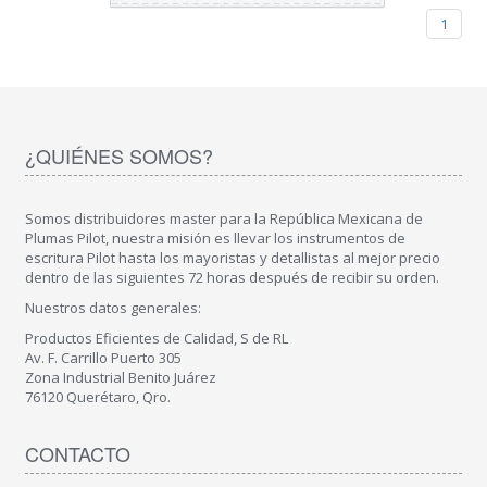
1
¿QUIÉNES SOMOS?
Somos distribuidores master para la República Mexicana de
Plumas Pilot, nuestra misión es llevar los instrumentos de
escritura Pilot hasta los mayoristas y detallistas al mejor precio
dentro de las siguientes 72 horas después de recibir su orden.
Nuestros datos generales:
Productos Eficientes de Calidad, S de RL
Av. F. Carrillo Puerto 305
Zona Industrial Benito Juárez
76120 Querétaro, Qro.
CONTACTO