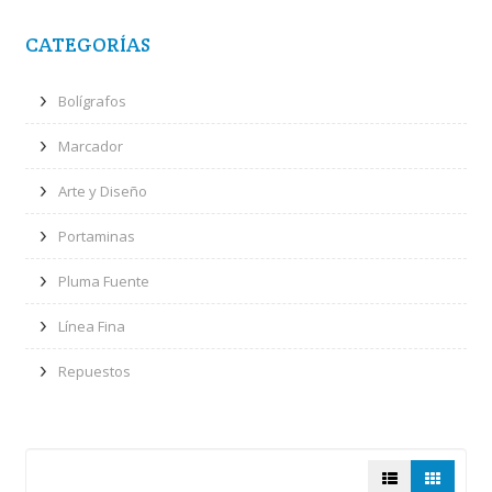
CATEGORÍAS
Bolígrafos
Marcador
Arte y Diseño
Portaminas
Pluma Fuente
Línea Fina
Repuestos