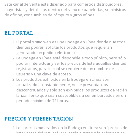
Este canal de venta está diseñado para comercios distribuidores,
mayoristas y detallistas dentro del ramo de papelerías, suministros
de oficina, consumibles de cómputo y giros afines.
EL PORTAL
El portal o sitio web es una Bodega en Línea donde nuestros
clientes podrán solicitar los productos que requieran
generando un pedido electrónico.
La Bodega en Línea está disponible a todo público, pero sólo
podrán interactuar y ver los precios de lista aquellos clientes
registrados, para lo cual se requiere de un nombre de
usuario y una clave de acceso.
Los productos exhibidos en la Bodega en Línea son
actualizados constantemente, no se presentan los
descontinuados y sólo son exhibidos los productos de recién
lanzamiento que sean susceptibles a ser embarcados en un
periodo máximo de 72 horas.
PRECIOS Y PRESENTACIÓN
Los precios mostrados en la Bodega en Línea son “precios de