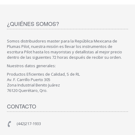
¿QUIÉNES SOMOS?
Somos distribuidores master para la República Mexicana de
Plumas Pilot, nuestra misión es llevar los instrumentos de
escritura Pilot hasta los mayoristas y detallistas al mejor precio
dentro de las siguientes 72 horas después de recibir su orden.
Nuestros datos generales:
Productos Eficientes de Calidad, S de RL
Av. F. Carrillo Puerto 305
Zona Industrial Benito Juárez
76120 Querétaro, Qro.
CONTACTO
(442)217-1933