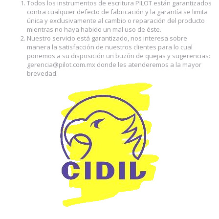
Todos los instrumentos de escritura PILOT están garantizados
contra cualquier defecto de fabricación y la garantía se limita
única y exclusivamente al cambio o reparación del producto
mientras no haya habido un mal uso de éste.
Nuestro servicio está garantizado, nos interesa sobre
manera la satisfacción de nuestros clientes para lo cual
ponemos a su disposición un buzón de quejas y sugerencias:
gerencia@pilot.com.mx
donde les atenderemos a la mayor
brevedad.