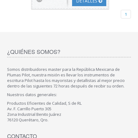
DETALLES
1
¿QUIÉNES SOMOS?
Somos distribuidores master para la República Mexicana de
Plumas Pilot, nuestra misión es llevar los instrumentos de
escritura Pilot hasta los mayoristas y detallistas al mejor precio
dentro de las siguientes 72 horas después de recibir su orden.
Nuestros datos generales:
Productos Eficientes de Calidad, S de RL
Av. F. Carrillo Puerto 305
Zona Industrial Benito Juárez
76120 Querétaro, Qro.
CONTACTO