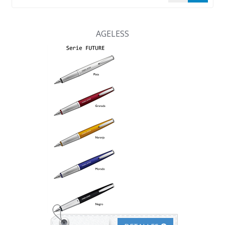
AGELESS