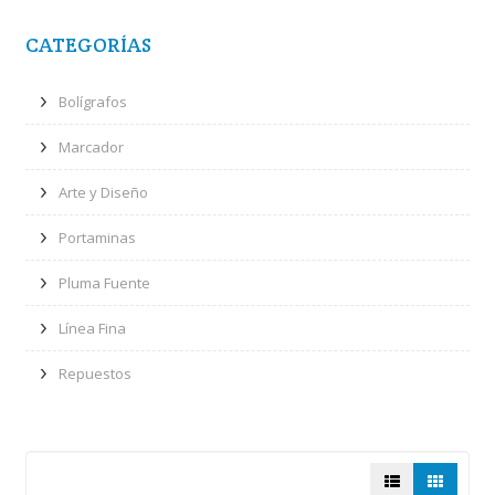
CATEGORÍAS
Bolígrafos
Marcador
Arte y Diseño
Portaminas
Pluma Fuente
Línea Fina
Repuestos