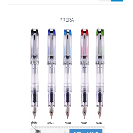
PRERA