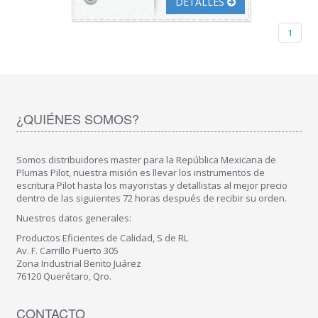
DETALLES
1
¿QUIÉNES SOMOS?
Somos distribuidores master para la República Mexicana de
Plumas Pilot, nuestra misión es llevar los instrumentos de
escritura Pilot hasta los mayoristas y detallistas al mejor precio
dentro de las siguientes 72 horas después de recibir su orden.
Nuestros datos generales:
Productos Eficientes de Calidad, S de RL
Av. F. Carrillo Puerto 305
Zona Industrial Benito Juárez
76120 Querétaro, Qro.
CONTACTO