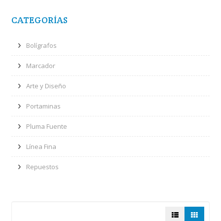
CATEGORÍAS
Bolígrafos
Marcador
Arte y Diseño
Portaminas
Pluma Fuente
Línea Fina
Repuestos