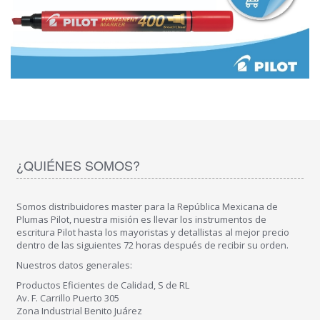
¿QUIÉNES SOMOS?
Somos distribuidores master para la República Mexicana de
Plumas Pilot, nuestra misión es llevar los instrumentos de
escritura Pilot hasta los mayoristas y detallistas al mejor precio
dentro de las siguientes 72 horas después de recibir su orden.
Nuestros datos generales:
Productos Eficientes de Calidad, S de RL
Av. F. Carrillo Puerto 305
Zona Industrial Benito Juárez