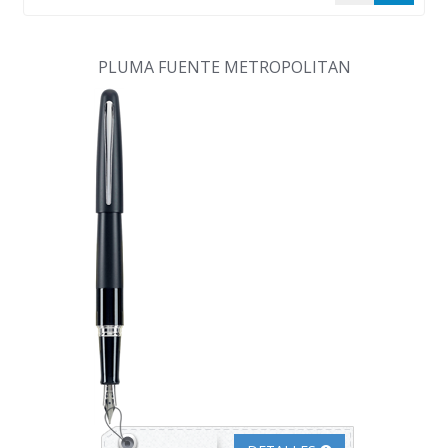
PLUMA FUENTE METROPOLITAN