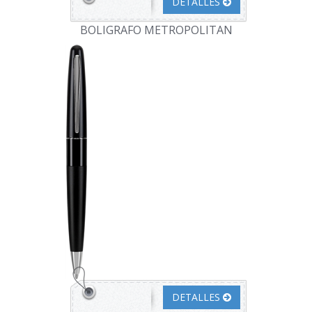
DETALLES
BOLIGRAFO METROPOLITAN
DETALLES