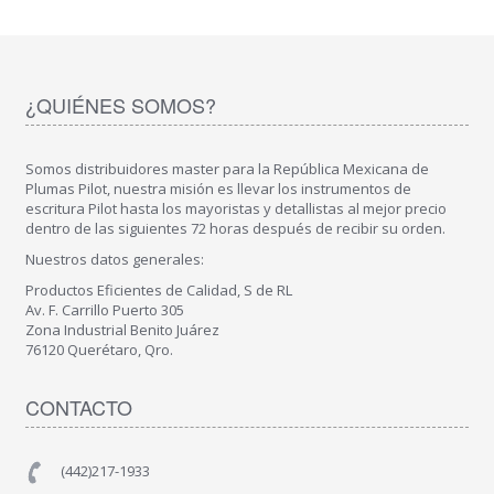
¿QUIÉNES SOMOS?
Somos distribuidores master para la República Mexicana de
Plumas Pilot, nuestra misión es llevar los instrumentos de
escritura Pilot hasta los mayoristas y detallistas al mejor precio
dentro de las siguientes 72 horas después de recibir su orden.
Nuestros datos generales:
Productos Eficientes de Calidad, S de RL
Av. F. Carrillo Puerto 305
Zona Industrial Benito Juárez
76120 Querétaro, Qro.
CONTACTO
(442)217-1933