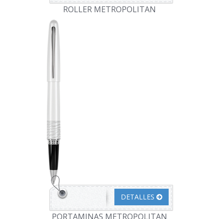
ROLLER METROPOLITAN
DETALLES
PORTAMINAS METROPOLITAN