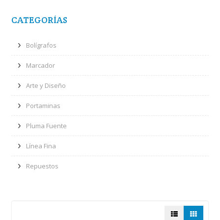
CATEGORÍAS
Bolígrafos
Marcador
Arte y Diseño
Portaminas
Pluma Fuente
Línea Fina
Repuestos