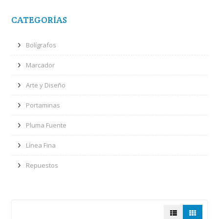
CATEGORÍAS
Bolígrafos
Marcador
Arte y Diseño
Portaminas
Pluma Fuente
Línea Fina
Repuestos