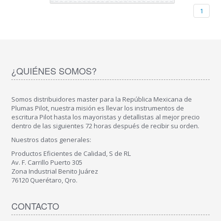
1
¿QUIÉNES SOMOS?
Somos distribuidores master para la República Mexicana de
Plumas Pilot, nuestra misión es llevar los instrumentos de
escritura Pilot hasta los mayoristas y detallistas al mejor precio
dentro de las siguientes 72 horas después de recibir su orden.
Nuestros datos generales:
Productos Eficientes de Calidad, S de RL
Av. F. Carrillo Puerto 305
Zona Industrial Benito Juárez
76120 Querétaro, Qro.
CONTACTO