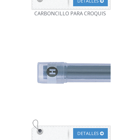
DETALLES
CARBONCILLO PARA CROQUIS
DETALLES