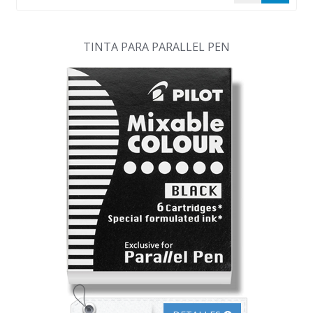
TINTA PARA PARALLEL PEN