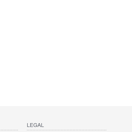
LEGAL