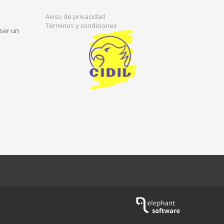
Aviso de privacidad
Términos y condiciones
 ser un