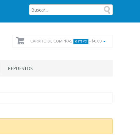
CARRITO DE COMPRAS
- $0.00
0 ITEMS
REPUESTOS