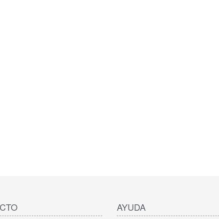
CTO
AYUDA