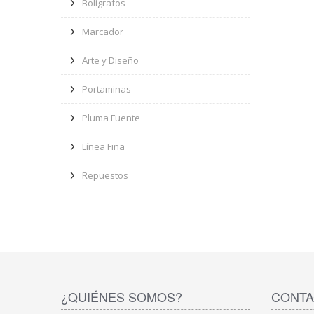
Bolígrafos
Marcador
Arte y Diseño
Portaminas
Pluma Fuente
Línea Fina
Repuestos
¿QUIÉNES SOMOS?
CONTA