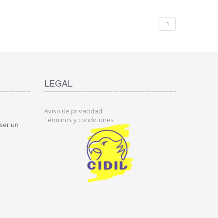
1
LEGAL
Aviso de privacidad
Términos y condiciones
 ser un