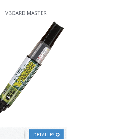
VBOARD MASTER
DETALLES