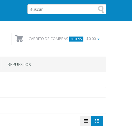
CARRITO DE COMPRAS
- $0.00
0 ITEMS
REPUESTOS