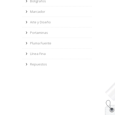
Bolígrafos
Marcador
Arte y Diseño
Portaminas
Pluma Fuente
Línea Fina
Repuestos