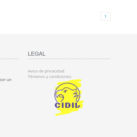
1
LEGAL
Aviso de privacidad
Términos y condiciones
 ser un