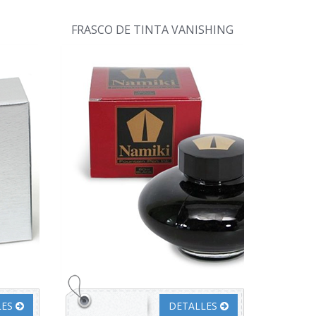
FRASCO DE TINTA VANISHING
LES
DETALLES