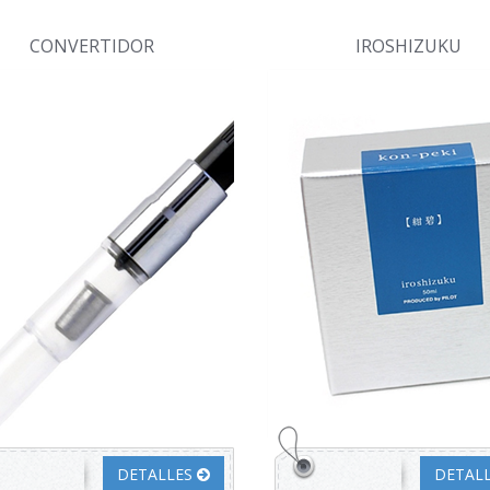
CONVERTIDOR
IROSHIZUKU
DETALLES
DETAL