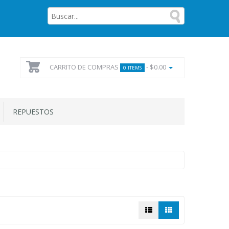
CARRITO DE COMPRAS
- $0.00
0 ITEMS
REPUESTOS