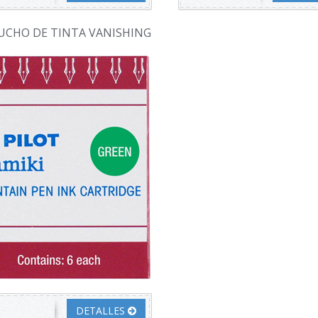
UCHO DE TINTA VANISHING
DETALLES