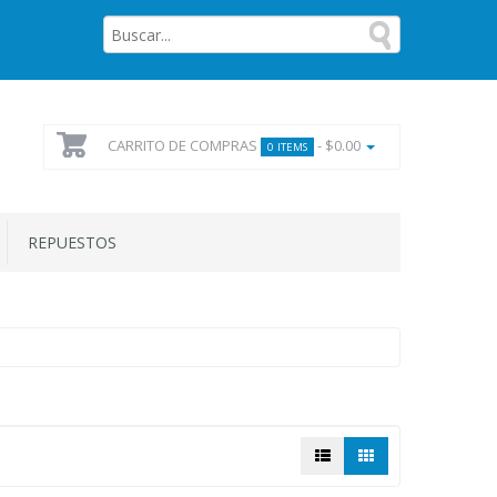
CARRITO DE COMPRAS
- $0.00
0 ITEMS
REPUESTOS