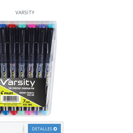
VARSITY
DETALLES