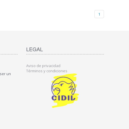
1
LEGAL
Aviso de privacidad
Términos y condiciones
 ser un