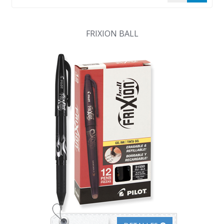
FRIXION BALL