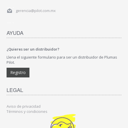
gerencia@pilot.com.mx
AYUDA
¿Quieres ser un distribuidor?
Llena el siguiente formulario para ser un distribuidor de Plumas
Pilot.
Registro
LEGAL
Aviso de privacidad
Términos y condiciones