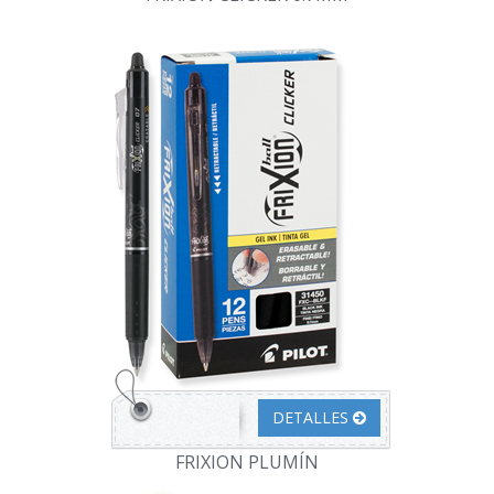
DETALLES
FRIXION PLUMÍN