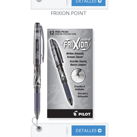
DETALLES
FRIXION POINT
DETALLES