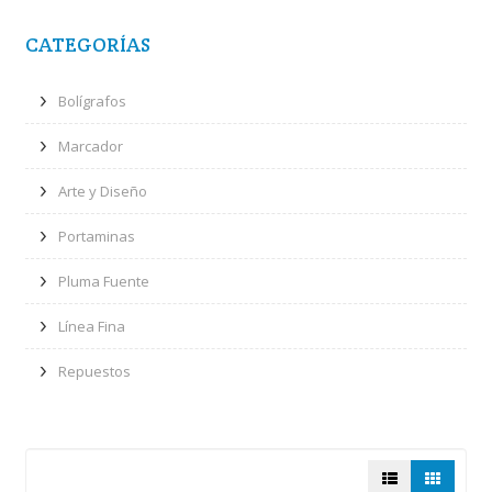
CATEGORÍAS
Bolígrafos
Marcador
Arte y Diseño
Portaminas
Pluma Fuente
Línea Fina
Repuestos