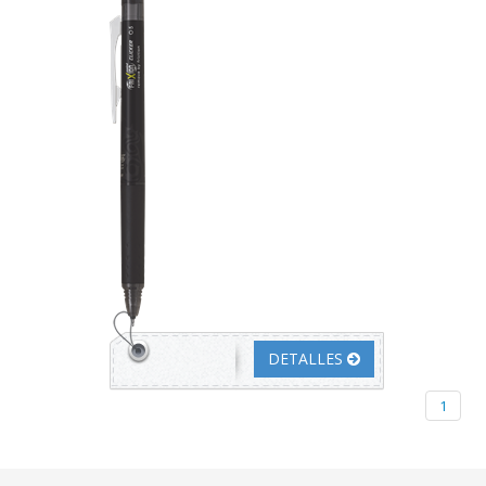
DETALLES
1