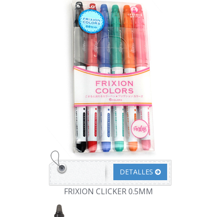
DETALLES
FRIXION CLICKER 0.5MM