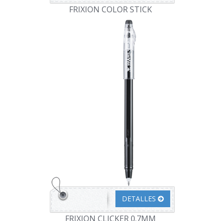
FRIXION COLOR STICK
DETALLES
FRIXION CLICKER 0.7MM