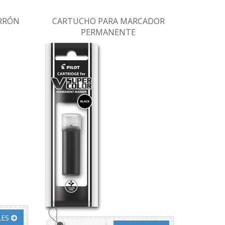
RRÓN
CARTUCHO PARA MARCADOR
PERMANENTE
LES