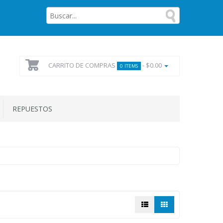
CARRITO DE COMPRAS
- $0.00
0 ITEMS
REPUESTOS