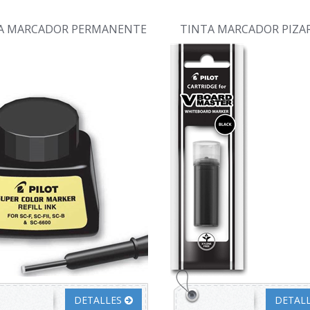
A MARCADOR PERMANENTE
TINTA MARCADOR PIZA
DETALLES
DETAL