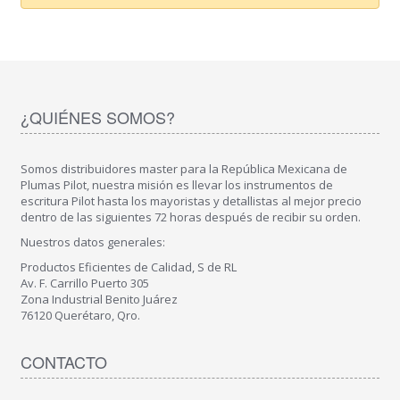
¿QUIÉNES SOMOS?
Somos distribuidores master para la República Mexicana de
Plumas Pilot, nuestra misión es llevar los instrumentos de
escritura Pilot hasta los mayoristas y detallistas al mejor precio
dentro de las siguientes 72 horas después de recibir su orden.
Nuestros datos generales:
Productos Eficientes de Calidad, S de RL
Av. F. Carrillo Puerto 305
Zona Industrial Benito Juárez
76120 Querétaro, Qro.
CONTACTO