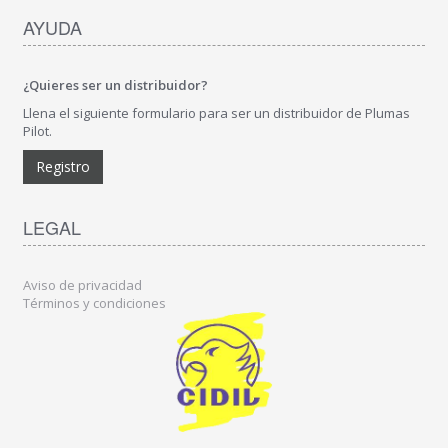
AYUDA
¿Quieres ser un distribuidor?
Llena el siguiente formulario para ser un distribuidor de Plumas
Pilot.
Registro
LEGAL
Aviso de privacidad
Términos y condiciones