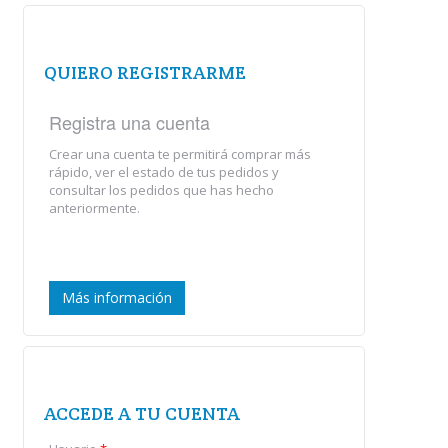
QUIERO REGISTRARME
Registra una cuenta
Crear una cuenta te permitirá comprar más
rápido, ver el estado de tus pedidos y
consultar los pedidos que has hecho
anteriormente.
Más información
ACCEDE A TU CUENTA