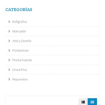
CATEGORÍAS
Bolígrafos
Marcador
Arte y Diseño
Portaminas
Pluma Fuente
Línea Fina
Repuestos