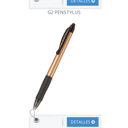
DETALLES
G2 PENSTYLUS
DETALLES