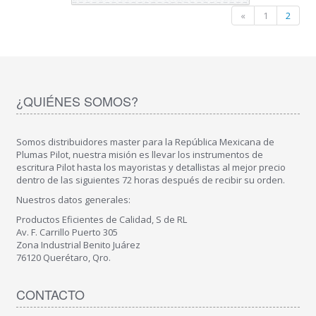
«
1
2
¿QUIÉNES SOMOS?
Somos distribuidores master para la República Mexicana de
Plumas Pilot, nuestra misión es llevar los instrumentos de
escritura Pilot hasta los mayoristas y detallistas al mejor precio
dentro de las siguientes 72 horas después de recibir su orden.
Nuestros datos generales:
Productos Eficientes de Calidad, S de RL
Av. F. Carrillo Puerto 305
Zona Industrial Benito Juárez
76120 Querétaro, Qro.
CONTACTO