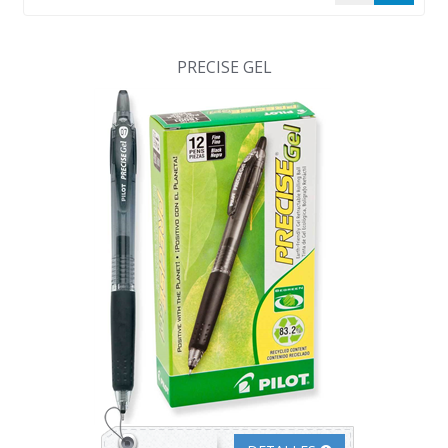
PRECISE GEL